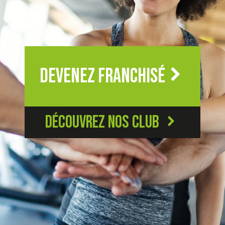
Devenez franchisé
Découvrez Nos Club